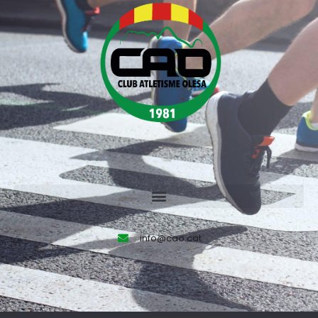
info@cao.cat