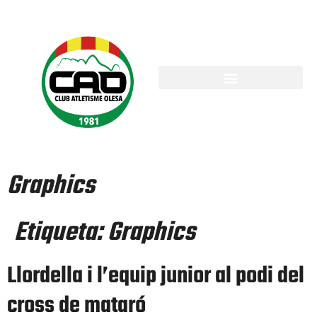
Graphics
Etiqueta:
Graphics
Llordella i l’equip junior al podi del
cross de mataró