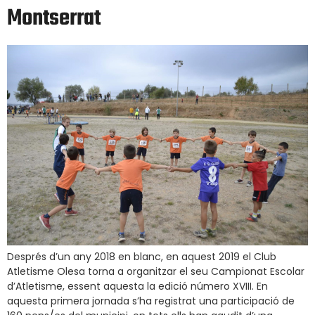
Montserrat
Després d’un any 2018 en blanc, en aquest 2019 el Club
Atletisme Olesa torna a organitzar el seu Campionat Escolar
d’Atletisme, essent aquesta la edició número XVIII. En
aquesta primera jornada s’ha registrat una participació de