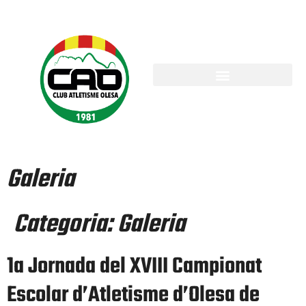
Galeria
Categoria:
Galeria
1a Jornada del XVIII Campionat
Escolar d’Atletisme d’Olesa de