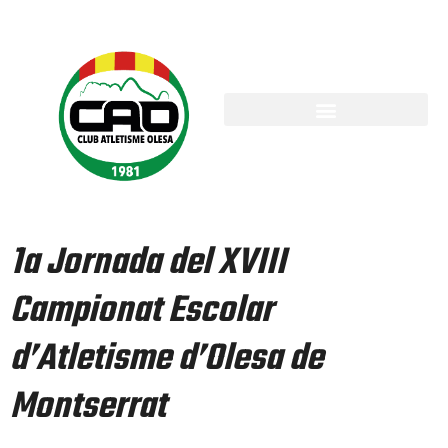
1a Jornada del XVIII
Campionat Escolar
d’Atletisme d’Olesa de
Montserrat