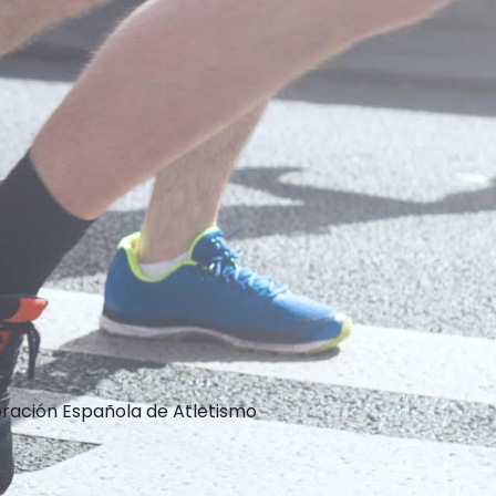
ración Española de Atletismo