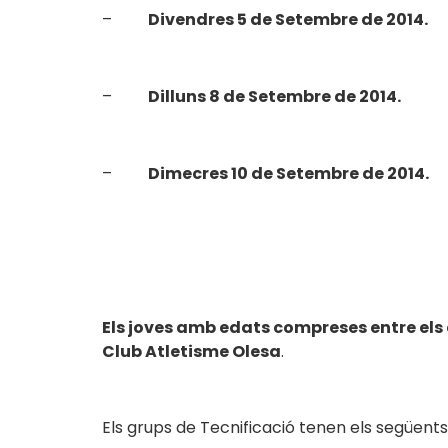
–
Divendres 5 de Setembre de 2014.
–
Dilluns 8 de Setembre de 2014.
–
Dimecres 10 de Setembre de 2014.
Els joves amb edats compreses entre els 
Club Atletisme Olesa
.
Els grups de Tecnificació tenen els següents