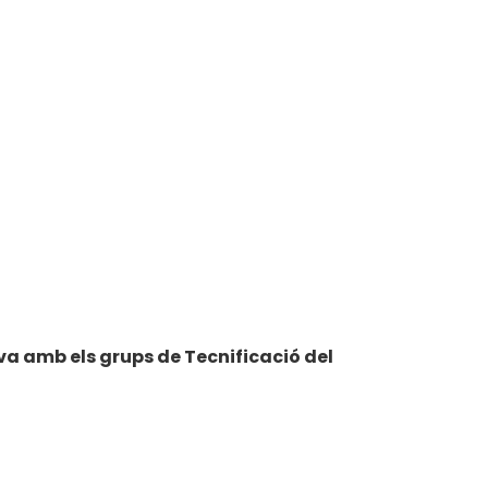
va amb els grups de Tecnificació del