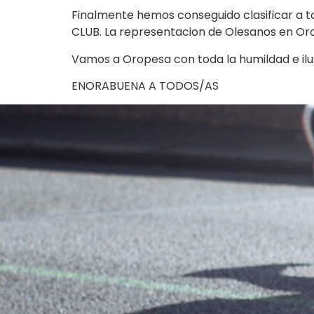
Finalmente hemos conseguido clasificar a t
CLUB. La representacion de Olesanos en Or
Vamos a Oropesa con toda la humildad e il
ENORABUENA A TODOS/AS