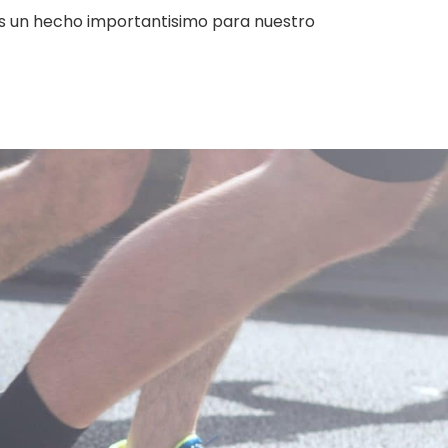
es un hecho importantisimo para nuestro