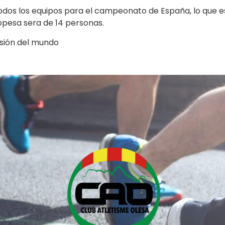
odos los equipos para el campeonato de España, lo que 
opesa sera de 14 personas.
usión del mundo