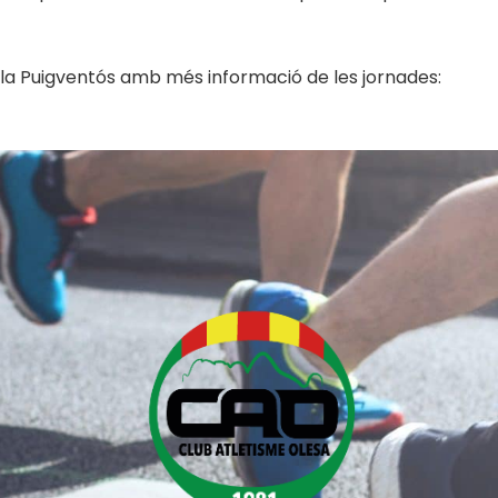
ola Puigventós amb més informació de les jornades: