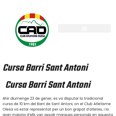
Cursa Barri Sant Antoni
Cursa Barri Sant Antoni
Ahir diumenge 23 de gener, es va disputar la tradicional
cursa de 10 km del Barri de Sant Antoni, on el Club Atletisme
Olesa va estar representat per un bon grapat d’atletes, i la
gran majoria d’ells van assolir marques personals en aquesta