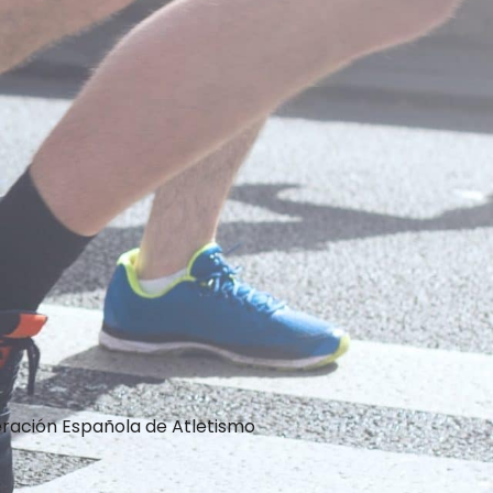
ración Española de Atletismo