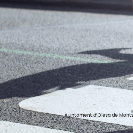
Ajuntament d’Olesa de Monts