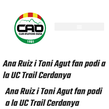
Ana Ruiz i Toni Agut fan podi a
la UC Trail Cerdanya
Ana Ruiz i Toni Agut fan podi
a la UC Trail Cerdanya