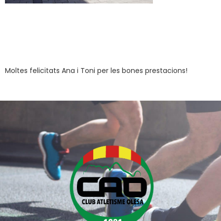
Moltes felicitats Ana i Toni per les bones prestacions!