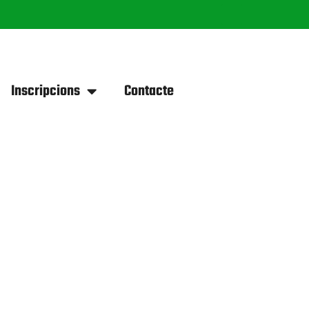
Inscripcions
Contacte