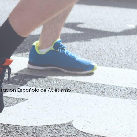
ración Española de Atletismo