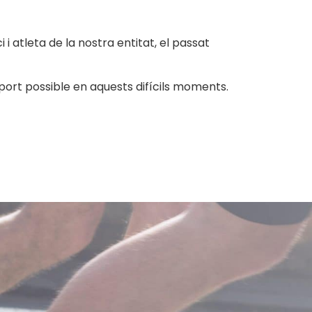
atleta de la nostra entitat, el passat
port possible en aquests difícils moments.